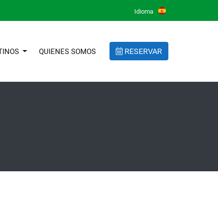
Idioma
RESERVAR
TINOS
QUIENES SOMOS