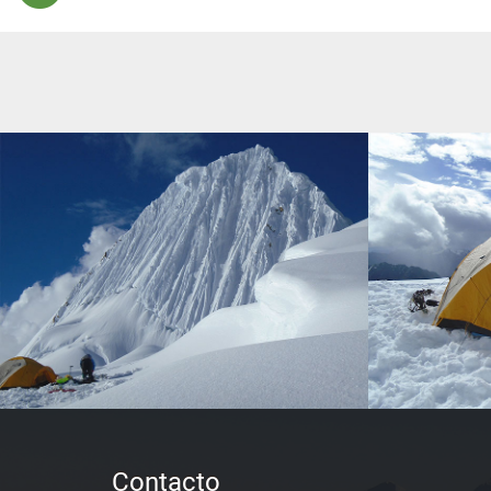
Contacto