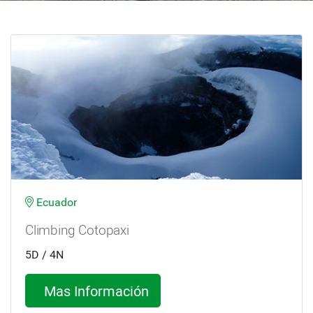
Ecuador
Climbing Cotopaxi
5D / 4N
Mas Información